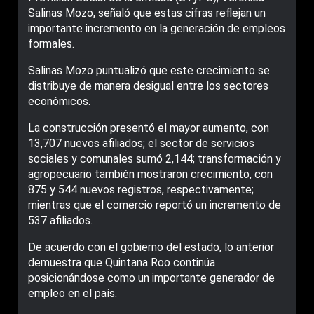
Salinas Mozo, señaló que estas cifras reflejan un
importante incremento en la generación de empleos
formales.
Salinas Mozo puntualizó que este crecimiento se
distribuye de manera desigual entre los sectores
económicos.
La construcción presentó el mayor aumento, con
13,707 nuevos afiliados; el sector de servicios
sociales y comunales sumó 2,144; transformación y
agropecuario también mostraron crecimiento, con
875 y 544 nuevos registros, respectivamente;
mientras que el comercio reportó un incremento de
537 afiliados.
De acuerdo con el gobierno del estado, lo anterior
demuestra que Quintana Roo continúa
posicionándose como un importante generador de
empleo en el país.