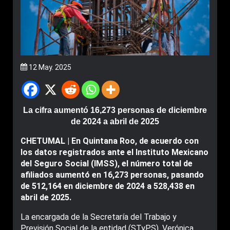
12 May. 2025
La cifra aumentó 16,273 personas de diciembre
de 2024 a abril de 2025
CHETUMAL | En Quintana Roo, de acuerdo con
los datos registrados ante el Instituto Mexicano
del Seguro Social (IMSS), el número total de
afiliados aumentó en 16,273 personas, pasando
de 512,164 en diciembre de 2024 a 528,438 en
abril de 2025.
La encargada de la Secretaría del Trabajo y
Previsión Social de la entidad (STyPS), Verónica