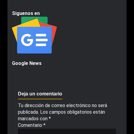
Siguenos en
Google News
Deja un comentario
Tu dirección de correo electrónico no será
publicada.
Los campos obligatorios están
marcados con
*
Comentario
*