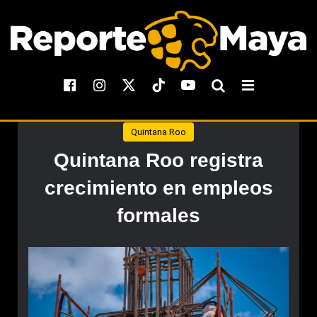
Quintana Roo
Quintana Roo registra
crecimiento en empleos
formales