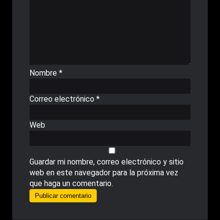
Nombre
*
Correo electrónico
*
Web
Guardar mi nombre, correo electrónico y sitio
web en este navegador para la próxima vez
que haga un comentario.