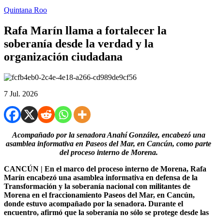
Quintana Roo
Rafa Marín llama a fortalecer la
soberanía desde la verdad y la
organización ciudadana
7 Jul. 2026
Acompañado por la senadora Anahí González, encabezó una
asamblea informativa en Paseos del Mar, en Cancún, como parte
del proceso interno de Morena.
CANCÚN | En el marco del proceso interno de Morena, Rafa
Marín encabezó una asamblea informativa en defensa de la
Transformación y la soberanía nacional con militantes de
Morena en el fraccionamiento Paseos del Mar, en Cancún,
donde estuvo acompañado por la senadora. Durante el
encuentro, afirmó que la soberanía no sólo se protege desde las