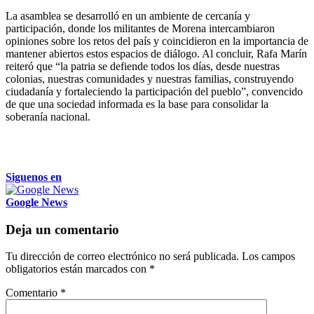
La asamblea se desarrolló en un ambiente de cercanía y
participación, donde los militantes de Morena intercambiaron
opiniones sobre los retos del país y coincidieron en la importancia de
mantener abiertos estos espacios de diálogo. Al concluir, Rafa Marín
reiteró que “la patria se defiende todos los días, desde nuestras
colonias, nuestras comunidades y nuestras familias, construyendo
ciudadanía y fortaleciendo la participación del pueblo”, convencido
de que una sociedad informada es la base para consolidar la
soberanía nacional.
Siguenos en
Google News
Deja un comentario
Tu dirección de correo electrónico no será publicada.
Los campos
obligatorios están marcados con
*
Comentario
*