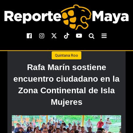
Quintana Roo
Rafa Marín sostiene
encuentro ciudadano en la
Zona Continental de Isla
Mujeres