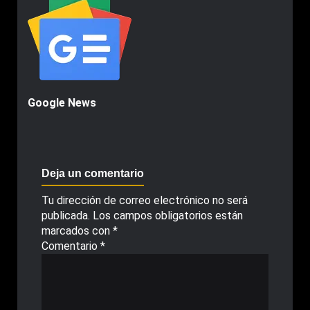
Google News
Deja un comentario
Tu dirección de correo electrónico no será
publicada.
Los campos obligatorios están
marcados con
*
Comentario
*