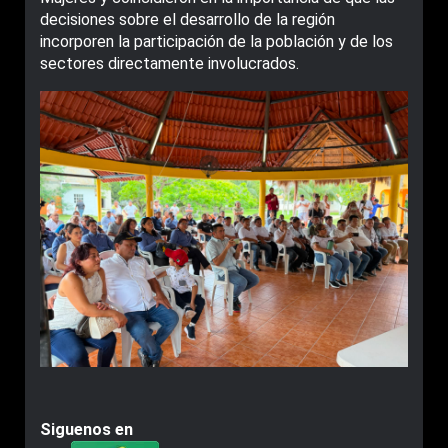
decisiones sobre el desarrollo de la región
incorporen la participación de la población y de los
sectores directamente involucrados.
Siguenos en