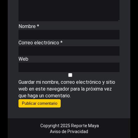
Nombre
*
Correo electrónico
*
Web
Guardar mi nombre, correo electrónico y sitio
web en este navegador para la próxima vez
que haga un comentario.
Copyright 2025 Reporte Maya
Aviso de Privacidad