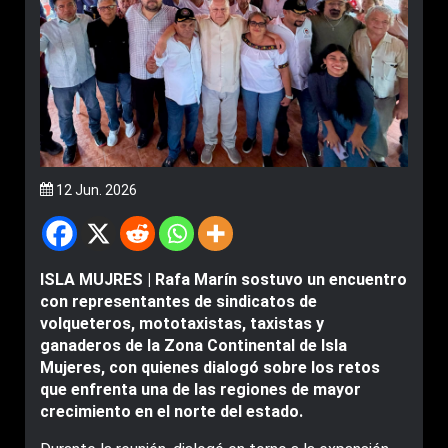
12 Jun. 2026
ISLA MUJRES | Rafa Marín sostuvo un encuentro
con representantes de sindicatos de
volqueteros, mototaxistas, taxistas y
ganaderos de la Zona Continental de Isla
Mujeres, con quienes dialogó sobre los retos
que enfrenta una de las regiones de mayor
crecimiento en el norte del estado.