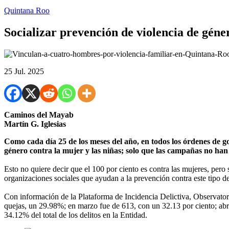
Quintana Roo
Socializar prevención de violencia de géne
25 Jul. 2025
Caminos del Mayab
Martín G. Iglesias
Como cada día 25 de los meses del año, en todos los órdenes de go
género contra la mujer y las niñas; solo que las campañas no han
Esto no quiere decir que el 100 por ciento es contra las mujeres, pero 
organizaciones sociales que ayudan a la prevención contra este tipo de
Con información de la Plataforma de Incidencia Delictiva, Observator
quejas, un 29.98%; en marzo fue de 613, con un 32.13 por ciento; abr
34.12% del total de los delitos en la Entidad.