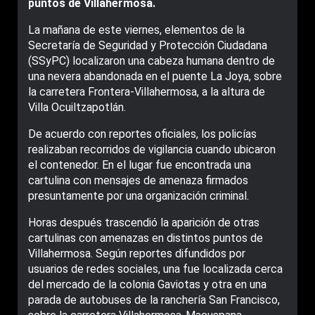
puntos de Villahermosa.
La mañana de este viernes, elementos de la
Secretaría de Seguridad y Protección Ciudadana
(SSyPC) localizaron una cabeza humana dentro de
una nevera abandonada en el puente La Joya, sobre
la carretera Frontera-Villahermosa, a la altura de
Villa Ocuiltzapotlán.
De acuerdo con reportes oficiales, los policías
realizaban recorridos de vigilancia cuando ubicaron
el contenedor. En el lugar fue encontrada una
cartulina con mensajes de amenaza firmados
presuntamente por una organización criminal.
Horas después trascendió la aparición de otras
cartulinas con amenazas en distintos puntos de
Villahermosa. Según reportes difundidos por
usuarios de redes sociales, una fue localizada cerca
del mercado de la colonia Gaviotas y otra en una
parada de autobuses de la ranchería San Francisco,