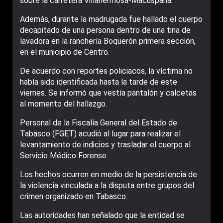
sobre la carretera Villahermosa-Macuspana.
Además, durante la madrugada fue hallado el cuerpo
decapitado de una persona dentro de una tina de
lavadora en la ranchería Boquerón primera sección,
en el municipio de Centro.
De acuerdo con reportes policiacos, la víctima no
había sido identificada hasta la tarde de este
viernes. Se informó que vestía pantalón y calcetas
al momento del hallazgo.
Personal de la Fiscalía General del Estado de
Tabasco (FGET) acudió al lugar para realizar el
levantamiento de indicios y trasladar el cuerpo al
Servicio Médico Forense.
Los hechos ocurren en medio de la persistencia de
la violencia vinculada a la disputa entre grupos del
crimen organizado en Tabasco.
Las autoridades han señalado que la entidad se