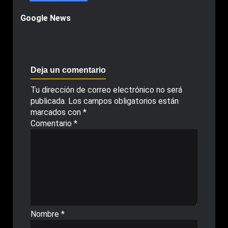
Google News
Deja un comentario
Tu dirección de correo electrónico no será
publicada.
Los campos obligatorios están
marcados con
*
Comentario
*
Nombre
*