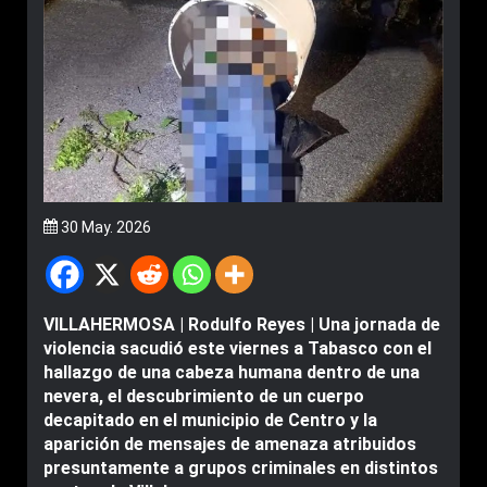
30 May. 2026
VILLAHERMOSA | Rodulfo Reyes | Una jornada de
violencia sacudió este viernes a Tabasco con el
hallazgo de una cabeza humana dentro de una
nevera, el descubrimiento de un cuerpo
decapitado en el municipio de Centro y la
aparición de mensajes de amenaza atribuidos
presuntamente a grupos criminales en distintos