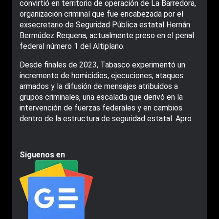
convirtió en territorio de operación de La Barredora,
organización criminal que fue encabezada por el
exsecretario de Seguridad Pública estatal Hernán
Bermúdez Requena, actualmente preso en el penal
federal número 1 del Altiplano.
Desde finales de 2023, Tabasco experimentó un
incremento de homicidios, ejecuciones, ataques
armados y la difusión de mensajes atribuidos a
grupos criminales, una escalada que derivó en la
intervención de fuerzas federales y en cambios
dentro de la estructura de seguridad estatal. Apro
Siguenos en