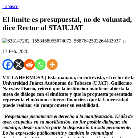
Tabasco
El límite es presupuestal, no de voluntad,
dice Rector al STAIUJAT
17 Feb. 2026
VILLAHERMOSA | Esta mañana, en entrevista, el rector de la
Universidad Juárez Autónoma de Tabasco (UJAT), Guillermo
Narváez Osorio, reiteró que la institución mantiene abierta la
mesa de diálogo con el sindicato y que la propuesta presentada
representa el máximo esfuerzo financiero que la Universidad
puede realizar sin comprometer su estabilidad.
“
Respetamos plenamente el derecho a la manifestación. El día de
ayer, ocupados en su movilización, no fue posible dialogar; sin
embargo, desde nuestra parte la disposición ha sido permanente.
Lo he expresado públicamente y también lo comuniqué