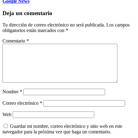
Google News
Deja un comentario
Tu dirección de correo electrónico no será publicada.
Los campos
obligatorios están marcados con
*
Comentario
*
Nombre
*
Correo electrónico
*
Web
Guardar mi nombre, correo electrónico y sitio web en este
navegador para la próxima vez que haga un comentario.