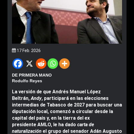
17 Feb. 2026
DE PRIMERA MANO
Rodulfo Reyes
La versión de que Andrés Manuel López
Beltrán,
Andy
, participará en las elecciones
intermedias de Tabasco de 2027 para buscar una
diputación local, comenzó a circular desde la
capital del país y, en la tierra del ex
presidente AMLO, le ha dado
carta de
naturalización
el grupo del senador Adán Augusto