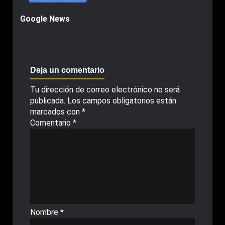
Google News
Deja un comentario
Tu dirección de correo electrónico no será
publicada.
Los campos obligatorios están
marcados con
*
Comentario
*
Nombre
*