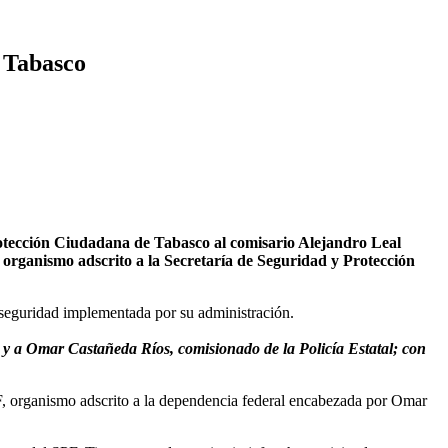
n Tabasco
ección Ciudadana de Tabasco al comisario Alejandro Leal
 organismo adscrito a la Secretaría de Seguridad y Protección
 seguridad implementada por su administración.
y a Omar Castañeda Ríos, comisionado de la Policía Estatal; con
PF, organismo adscrito a la dependencia federal encabezada por Omar