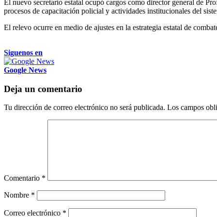
El nuevo secretario estatal ocupó cargos como director general de Pro
procesos de capacitación policial y actividades institucionales del sis
El relevo ocurre en medio de ajustes en la estrategia estatal de combat
Siguenos en
Google News
Deja un comentario
Tu dirección de correo electrónico no será publicada.
Los campos obli
Comentario
*
Nombre
*
Correo electrónico
*