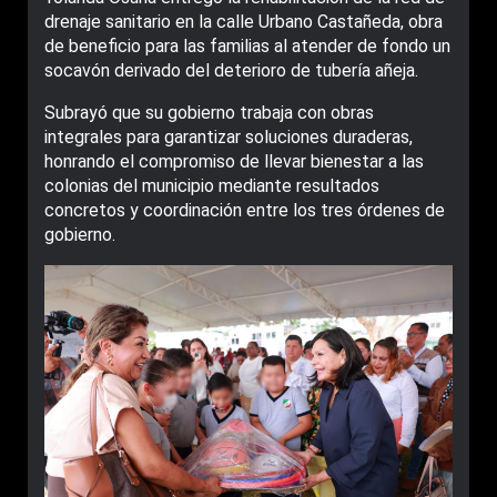
drenaje sanitario en la calle Urbano Castañeda, obra
de beneficio para las familias al atender de fondo un
socavón derivado del deterioro de tubería añeja.
Subrayó que su gobierno trabaja con obras
integrales para garantizar soluciones duraderas,
honrando el compromiso de llevar bienestar a las
colonias del municipio mediante resultados
concretos y coordinación entre los tres órdenes de
gobierno.