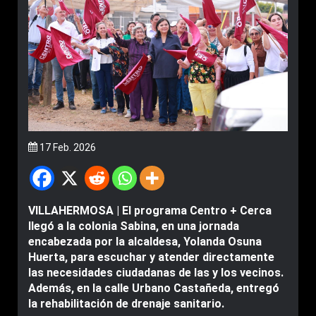
17 Feb. 2026
VILLAHERMOSA | El programa Centro + Cerca
llegó a la colonia Sabina, en una jornada
encabezada por la alcaldesa, Yolanda Osuna
Huerta, para escuchar y atender directamente
las necesidades ciudadanas de las y los vecinos.
Además, en la calle Urbano Castañeda, entregó
la rehabilitación de drenaje sanitario.