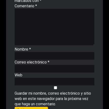
marcados con
*
Comentario
*
Nombre
*
Correo electrónico
*
Web
Guardar mi nombre, correo electrónico y sitio
web en este navegador para la próxima vez
que haga un comentario.