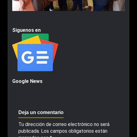
Siguenos en
Google News
Deja un comentario
Tu dirección de correo electrónico no será
publicada.
Los campos obligatorios están