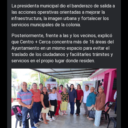
La presidenta municipal dio el banderazo de salida a
las acciones operativas orientadas a mejorar la
infraestructura, la imagen urbana y fortalecer los
servicios municipales de la colonia.
Posteriormente, frente a las y los vecinos, explicó
que Centro + Cerca concentra más de 16 áreas del
Ayuntamiento en un mismo espacio para evitar el
traslado de los ciudadanos y facilitarles trámites y
servicios en el propio lugar donde residen.