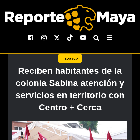
Tabasco
Reciben habitantes de la
colonia Sabina atención y
servicios en territorio con
Centro + Cerca