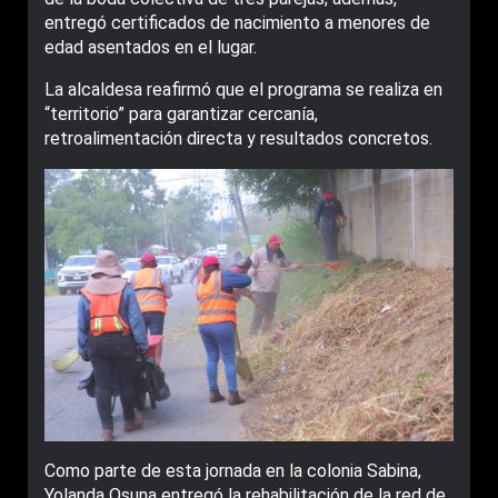
entregó certificados de nacimiento a menores de
edad asentados en el lugar.
La alcaldesa reafirmó que el programa se realiza en
“territorio” para garantizar cercanía,
retroalimentación directa y resultados concretos.
Como parte de esta jornada en la colonia Sabina,
Yolanda Osuna entregó la rehabilitación de la red de