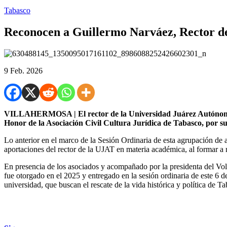
Tabasco
Reconocen a Guillermo Narváez, Rector de 
9 Feb. 2026
VILLAHERMOSA | El rector de la Universidad Juárez Autónoma 
Honor de la Asociación Civil Cultura Jurídica de Tabasco, por su 
Lo anterior en el marco de la Sesión Ordinaria de esta agrupación de 
aportaciones del rector de la UJAT en materia académica, al formar a m
En presencia de los asociados y acompañado por la presidenta del Vo
fue otorgado en el 2025 y entregado en la sesión ordinaria de este 6 de
universidad, que buscan el rescate de la vida histórica y política de T