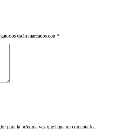
gatorios están marcados con
*
ador para la próxima vez que haga un comentario.