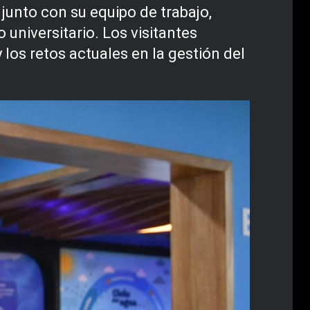
junto con su equipo de trabajo,
 universitario. Los visitantes
los retos actuales en la gestión del