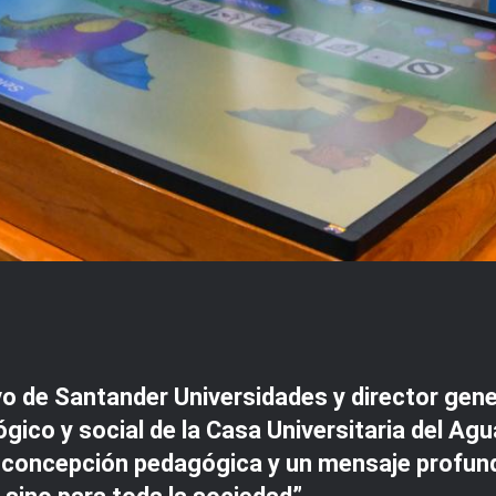
o de Santander Universidades y director gene
ico y social de la Casa Universitaria del Agua
a concepción pedagógica y un mensaje profund