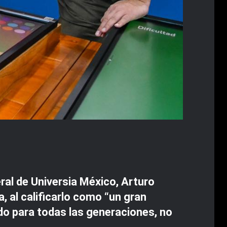
ral de Universia México, Arturo
, al calificarlo como “un gran
o para todas las generaciones, no