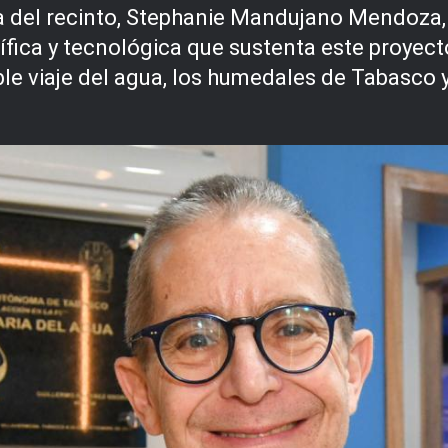
da del recinto, Stephanie Mandujano Mendoza, 
ífica y tecnológica que sustenta este proyecto
e viaje del agua, los humedales de Tabasco y 