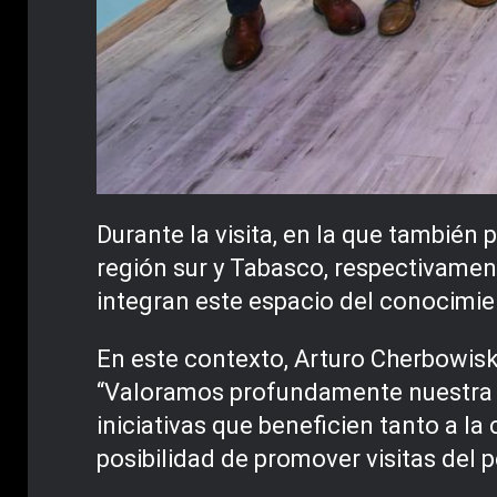
Durante la visita, en la que también
región sur y Tabasco, respectivament
integran este espacio del conocimie
En este contexto, Arturo Cherbowiski
“Valoramos profundamente nuestra r
iniciativas que beneficien tanto a l
posibilidad de promover visitas del p