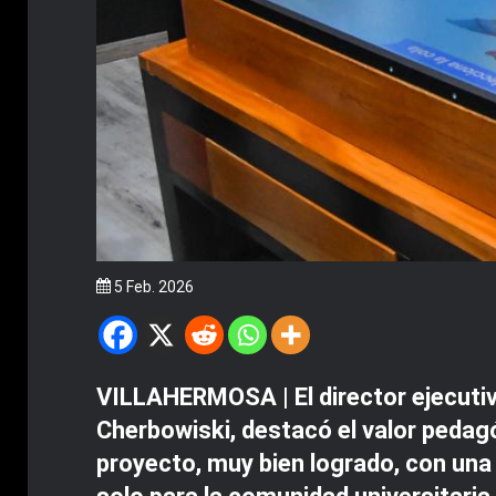
5 Feb. 2026
VILLAHERMOSA | El director ejecutiv
Cherbowiski, destacó el valor pedagóg
proyecto, muy bien logrado, con un