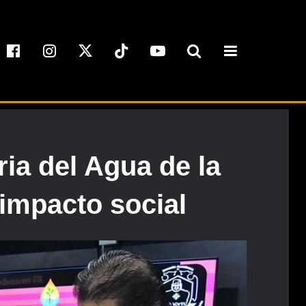
ia del Agua de la
impacto social