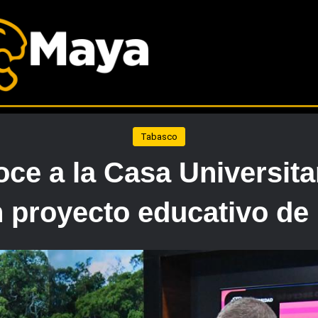
Tabasco
ce a la Casa Universitar
proyecto educativo de 