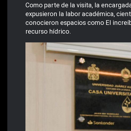
Como parte de la visita, la encarga
expusieron la labor académica, cient
conocieron espacios como El increíbl
recurso hídrico.