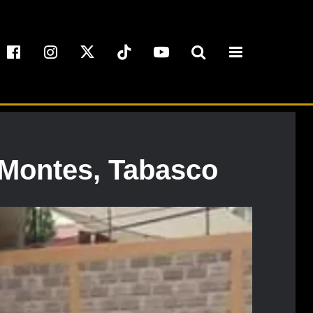
s Montes, Tabasco