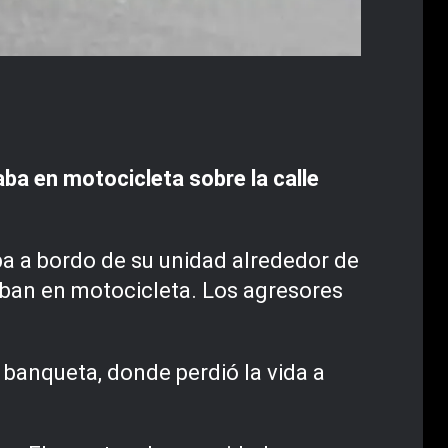
ba en motocicleta sobre la calle
aba a bordo de su unidad alrededor de
aban en motocicleta. Los agresores
 banqueta, donde perdió la vida a