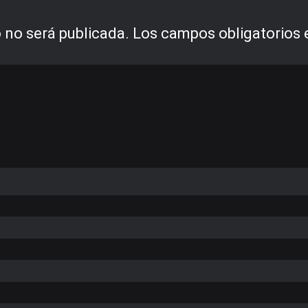
 no será publicada.
Los campos obligatorios