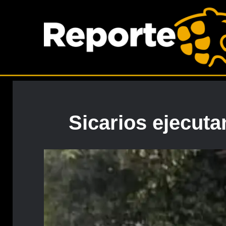
Sicarios ejecuta