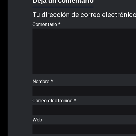
Deja un comentario
Tu dirección de correo electrónico
Comentario
*
Nombre
*
Correo electrónico
*
Web