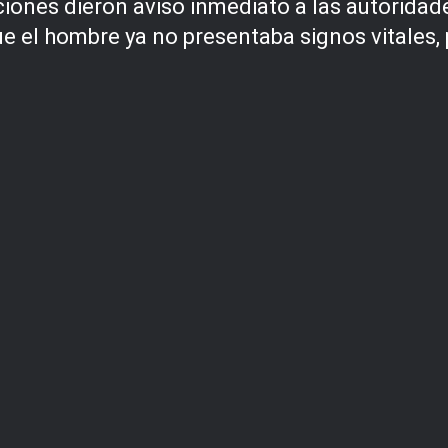
iones dieron aviso inmediato a las autoridad
 que el hombre ya no presentaba signos vitales