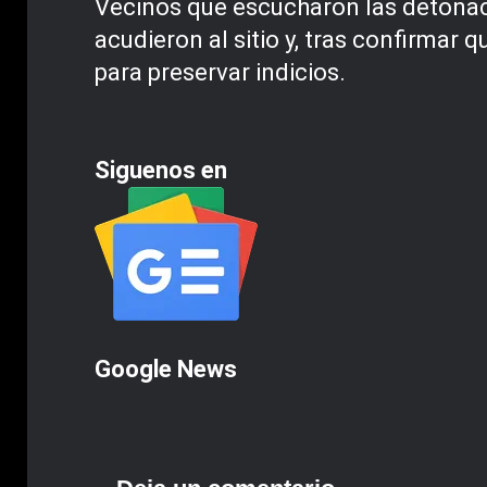
Vecinos que escucharon las detonac
acudieron al sitio y, tras confirmar
para preservar indicios.
Siguenos en
Google News