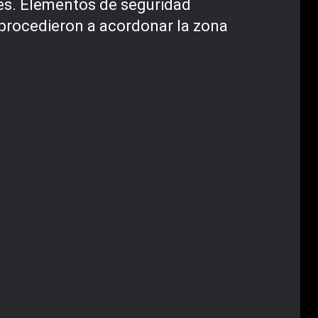
es. Elementos de seguridad
, procedieron a acordonar la zona