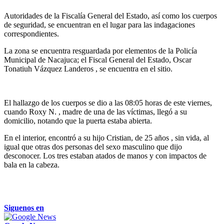
Autoridades de la Fiscalía General del Estado, así como los cuerpos
de seguridad, se encuentran en el lugar para las indagaciones
correspondientes.
La zona se encuentra resguardada por elementos de la Policía
Municipal de Nacajuca; el Fiscal General del Estado, Oscar
Tonatiuh Vázquez Landeros , se encuentra en el sitio.
El hallazgo de los cuerpos se dio a las 08:05 horas de este viernes,
cuando Roxy N. , madre de una de las víctimas, llegó a su
domicilio, notando que la puerta estaba abierta.
En el interior, encontró a su hijo Cristian, de 25 años , sin vida, al
igual que otras dos personas del sexo masculino que dijo
desconocer. Los tres estaban atados de manos y con impactos de
bala en la cabeza.
Siguenos en