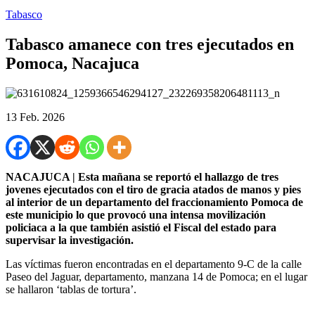
Tabasco
Tabasco amanece con tres ejecutados en
Pomoca, Nacajuca
13 Feb. 2026
NACAJUCA | Esta mañana se reportó el hallazgo de tres
jovenes ejecutados con el tiro de gracia atados de manos y pies
al interior de un departamento del fraccionamiento Pomoca de
este municipio lo que provocó una intensa movilización
policiaca a la que también asistió el Fiscal del estado para
supervisar la investigación.
Las víctimas fueron encontradas en el departamento 9-C de la calle
Paseo del Jaguar, departamento, manzana 14 de Pomoca; en el lugar
se hallaron ‘tablas de tortura’.