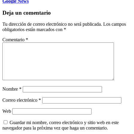
Google News
Deja un comentario
Tu dirección de correo electrónico no será publicada.
Los campos
obligatorios están marcados con
*
Comentario
*
Nombre
*
Correo electrónico
*
Web
Guardar mi nombre, correo electrónico y sitio web en este
navegador para la próxima vez que haga un comentario.