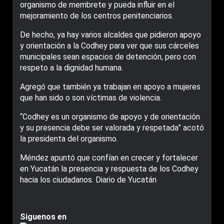
organismo de membrete y pueda influir en el
mejoramiento de los centros penitenciarios.
De hecho, ya hay varios alcaldes que pidieron apoyo
y orientación a la Codhey para ver que sus cárceles
municipales sean espacios de detención, pero con
respeto a la dignidad humana.
Agregó que también ya trabajan en apoyo a mujeres
que han sido o son víctimas de violencia.
“Codhey es un organismo de apoyo y de orientación
y su presencia debe ser valorada y respetada” acotó
la presidenta del organismo.
Méndez apuntó que confían en crecer y fortalecer
en Yucatán la presencia y respuesta de los Codhey
hacia los ciudadanos. Diario de Yucatán
Siguenos en