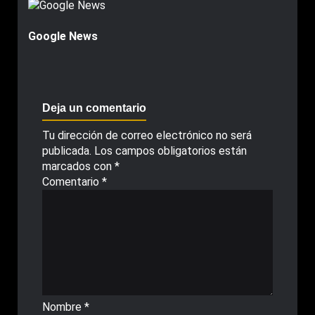
Google News
Deja un comentario
Tu dirección de correo electrónico no será
publicada.
Los campos obligatorios están
marcados con
*
Comentario
*
Nombre
*