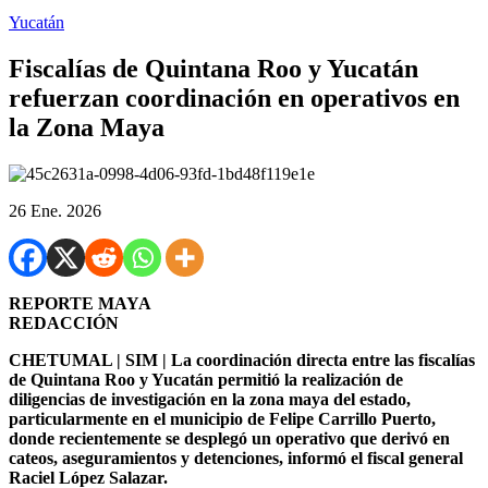
Yucatán
Fiscalías de Quintana Roo y Yucatán
refuerzan coordinación en operativos en
la Zona Maya
26 Ene. 2026
REPORTE MAYA
REDACCIÓN
CHETUMAL | SIM | La coordinación directa entre las fiscalías
de Quintana Roo y Yucatán permitió la realización de
diligencias de investigación en la zona maya del estado,
particularmente en el municipio de Felipe Carrillo Puerto,
donde recientemente se desplegó un operativo que derivó en
cateos, aseguramientos y detenciones, informó el fiscal general
Raciel López Salazar.