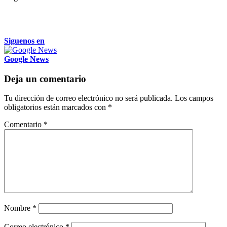
Siguenos en
Google News
Deja un comentario
Tu dirección de correo electrónico no será publicada.
Los campos
obligatorios están marcados con
*
Comentario
*
Nombre
*
Correo electrónico
*