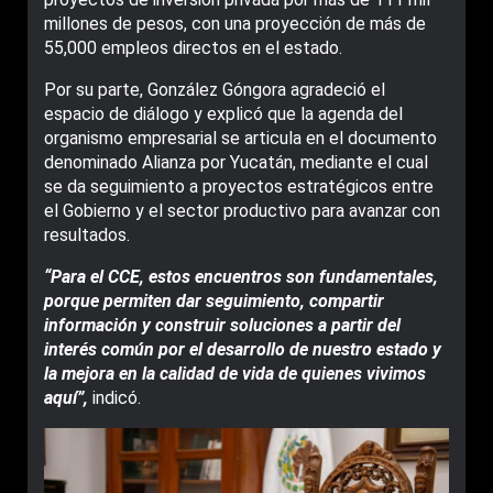
millones de pesos, con una proyección de más de
55,000 empleos directos en el estado.
Por su parte, González Góngora agradeció el
espacio de diálogo y explicó que la agenda del
organismo empresarial se articula en el documento
denominado Alianza por Yucatán, mediante el cual
se da seguimiento a proyectos estratégicos entre
el Gobierno y el sector productivo para avanzar con
resultados.
“Para el CCE, estos encuentros son fundamentales,
porque permiten dar seguimiento, compartir
información y construir soluciones a partir del
interés común por el desarrollo de nuestro estado y
la mejora en la calidad de vida de quienes vivimos
aquí”,
indicó.