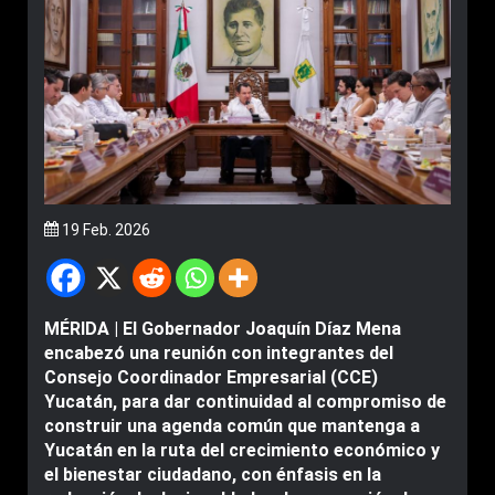
19 Feb. 2026
MÉRIDA | El Gobernador Joaquín Díaz Mena
encabezó una reunión con integrantes del
Consejo Coordinador Empresarial (CCE)
Yucatán, para dar continuidad al compromiso de
construir una agenda común que mantenga a
Yucatán en la ruta del crecimiento económico y
el bienestar ciudadano, con énfasis en la