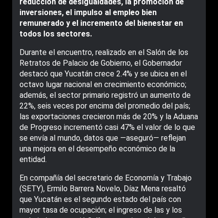
reducción de desigualdades, la promoción de
inversiones, el impulso al empleo bien
remunerado y el incremento del bienestar en
todos los sectores.
Durante el encuentro, realizado en el Salón de los
Retratos de Palacio de Gobierno, el Gobernador
destacó que Yucatán crece 2.4% y se ubica en el
octavo lugar nacional en crecimiento económico;
además, el sector primario registró un aumento de
22%, seis veces por encima del promedio del país;
las exportaciones crecieron más de 20% y la Aduana
de Progreso incrementó casi 47% el valor de lo que
se envía al mundo, datos que —aseguró— reflejan
una mejora en el desempeño económico de la
entidad.
En compañía del secretario de Economía y Trabajo
(SETY), Ermilo Barrera Novelo, Díaz Mena resaltó
que Yucatán es el segundo estado del país con
mayor tasa de ocupación; el ingreso de las y los