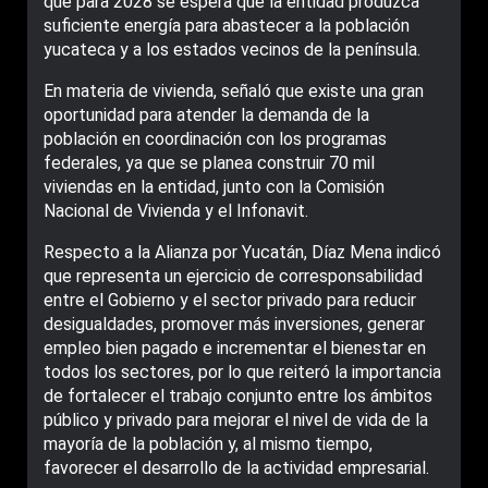
que para 2028 se espera que la entidad produzca
suficiente energía para abastecer a la población
yucateca y a los estados vecinos de la península.
En materia de vivienda, señaló que existe una gran
oportunidad para atender la demanda de la
población en coordinación con los programas
federales, ya que se planea construir 70 mil
viviendas en la entidad, junto con la Comisión
Nacional de Vivienda y el Infonavit.
Respecto a la Alianza por Yucatán, Díaz Mena indicó
que representa un ejercicio de corresponsabilidad
entre el Gobierno y el sector privado para reducir
desigualdades, promover más inversiones, generar
empleo bien pagado e incrementar el bienestar en
todos los sectores, por lo que reiteró la importancia
de fortalecer el trabajo conjunto entre los ámbitos
público y privado para mejorar el nivel de vida de la
mayoría de la población y, al mismo tiempo,
favorecer el desarrollo de la actividad empresarial.