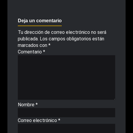
Deja un comentario
Tu dirección de correo electrónico no será
publicada.
Los campos obligatorios están
marcados con
*
Comentario
*
Nombre
*
Correo electrónico
*