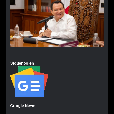
Siguenos en
Google News