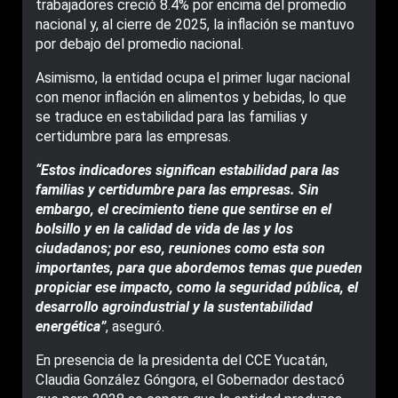
trabajadores creció 8.4% por encima del promedio
nacional y, al cierre de 2025, la inflación se mantuvo
por debajo del promedio nacional.
Asimismo, la entidad ocupa el primer lugar nacional
con menor inflación en alimentos y bebidas, lo que
se traduce en estabilidad para las familias y
certidumbre para las empresas.
“Estos indicadores significan estabilidad para las
familias y certidumbre para las empresas. Sin
embargo, el crecimiento tiene que sentirse en el
bolsillo y en la calidad de vida de las y los
ciudadanos; por eso, reuniones como esta son
importantes, para que abordemos temas que pueden
propiciar ese impacto, como la seguridad pública, el
desarrollo agroindustrial y la sustentabilidad
energética”
, aseguró.
En presencia de la presidenta del CCE Yucatán,
Claudia González Góngora, el Gobernador destacó