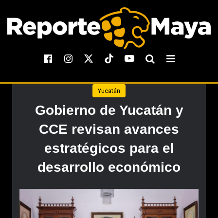
Yucatán
Gobierno de Yucatán y
CCE revisan avances
estratégicos para el
desarrollo económico