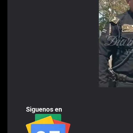
Siguenos en