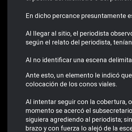
En dicho percance presuntamente est
Al llegar al sitio, el periodista obs
según el relato del periodista, tenían
Al no identificar una escena delimita
Ante esto, un elemento le indicó que
colocación de los conos viales.
Al intentar seguir con la cobertura, 
momento se acercó el subsecretario 
siguiera agrediendo al periodista; 
brazo y con fuerza lo alejó de la esc