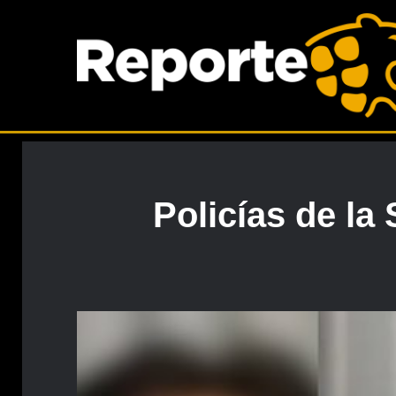
Policías de la