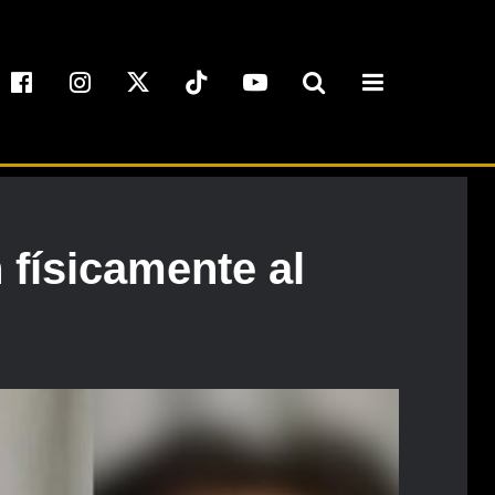
 físicamente al