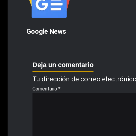
Google News
Deja un comentario
Tu dirección de correo electrónico
Comentario
*