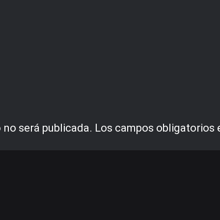
 no será publicada.
Los campos obligatorios