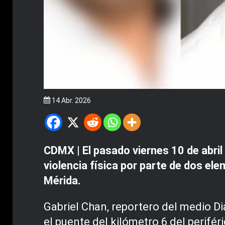
14 Abr. 2026
CDMX | El pasado viernes 10 de abril
violencia física por parte de dos e
Mérida.
Gabriel Chan, reportero del medio Di
el puente del kilómetro 6 del perifér