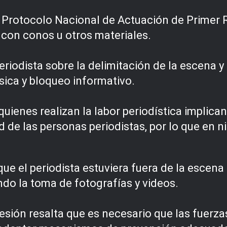
 Protocolo Nacional de Actuación de Primer
 con conos u otros materiales.
eriodista sobre la delimitación de la escena y
ísica y bloqueo informativo.
uienes realizan la labor periodística implican
ad de las personas periodistas, por lo que en 
 el periodista estuviera fuera de la escena d
endo la toma de fotografías y videos.
resión resalta que es necesario que las fuerz