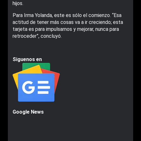
hijos.
Para Irma Yolanda, este es sólo el comienzo. “Esa
actitud de tener más cosas va a ir creciendo; esta
tarjeta es para impulsarnos y mejorar, nunca para
retroceder”, concluyó.
Siguenos en
Google News