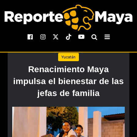
Yucatán
Renacimiento Maya
impulsa el bienestar de las
jefas de familia