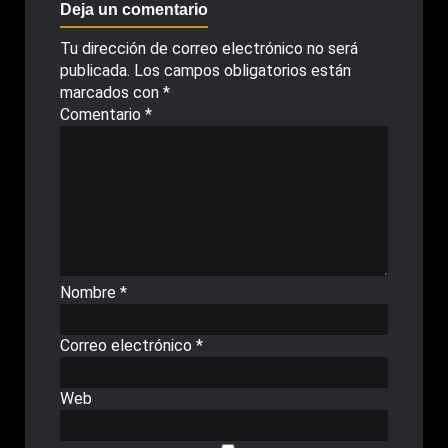
Deja un comentario
Tu dirección de correo electrónico no será
publicada.
Los campos obligatorios están
marcados con
*
Comentario
*
Nombre
*
Correo electrónico
*
Web