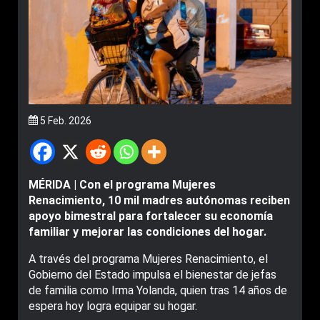
5 Feb. 2026
MÉRIDA | Con el programa Mujeres
Renacimiento, 10 mil madres autónomas reciben
apoyo bimestral para fortalecer su economía
familiar y mejorar las condiciones del hogar.
A través del programa Mujeres Renacimiento, el
Gobierno del Estado impulsa el bienestar de jefas
de familia como Irma Yolanda, quien tras 14 años de
espera hoy logra equipar su hogar.