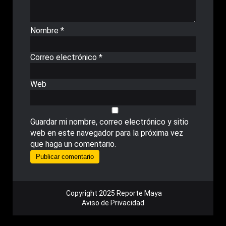
Nombre
*
Correo electrónico
*
Web
Guardar mi nombre, correo electrónico y sitio
web en este navegador para la próxima vez
que haga un comentario.
Copyright 2025 Reporte Maya
Aviso de Privacidad