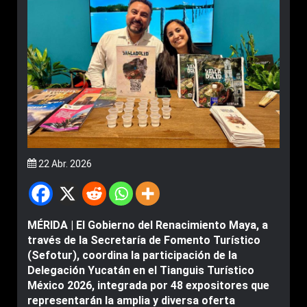
22 Abr. 2026
MÉRIDA | El Gobierno del Renacimiento Maya, a
través de la Secretaría de Fomento Turístico
(Sefotur), coordina la participación de la
Delegación Yucatán en el Tianguis Turístico
México 2026, integrada por 48 expositores que
representarán la amplia y diversa oferta