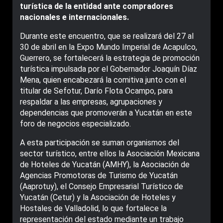
turística de la entidad ante compradores
nacionales e internacionales.
Durante este encuentro, que se realizará del 27 al
30 de abril en la Expo Mundo Imperial de Acapulco,
Guerrero, se fortalecerá la estrategia de promoción
turística impulsada por el Gobernador Joaquín Díaz
Mena, quien encabezará la comitiva junto con el
titular de Sefotur, Darío Flota Ocampo, para
respaldar a las empresas, agrupaciones y
dependencias que promoverán a Yucatán en este
foro de negocios especializado.
A esta participación se suman organismos del
sector turístico, entre ellos la Asociación Mexicana
de Hoteles de Yucatán (AMHY), la Asociación de
Agencias Promotoras de Turismo de Yucatán
(Aaprotuy), el Consejo Empresarial Turístico de
Yucatán (Cetur) y la Asociación de Hoteles y
Hostales de Valladolid, lo que fortalece la
representación del estado mediante un trabajo