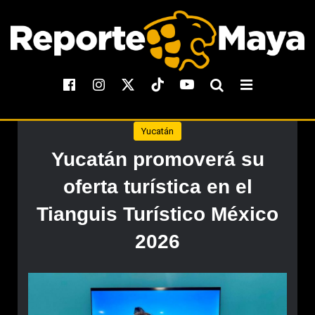
Yucatán
Yucatán promoverá su
oferta turística en el
Tianguis Turístico México
2026