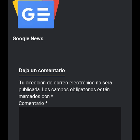
Google News
Deja un comentario
Tu dirección de correo electrónico no será
publicada.
Los campos obligatorios están
marcados con
*
Comentario
*