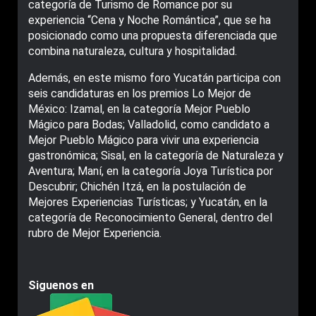
categoría de Turismo de Romance por su
experiencia “Cena y Noche Romántica”, que se ha
posicionado como una propuesta diferenciada que
combina naturaleza, cultura y hospitalidad.
Además, en este mismo foro Yucatán participa con
seis candidaturas en los premios Lo Mejor de
México: Izamal, en la categoría Mejor Pueblo
Mágico para Bodas; Valladolid, como candidato a
Mejor Pueblo Mágico para vivir una experiencia
gastronómica; Sisal, en la categoría de Naturaleza y
Aventura; Maní, en la categoría Joya Turística por
Descubrir; Chichén Itzá, en la postulación de
Mejores Experiencias Turísticas; y Yucatán, en la
categoría de Reconocimiento General, dentro del
rubro de Mejor Experiencia.
Siguenos en