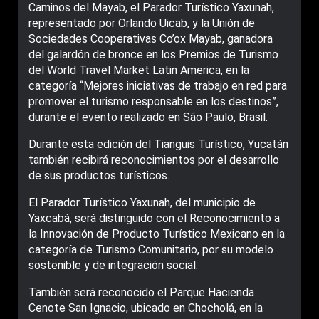
Caminos del Mayab, el Parador Turístico Yaxunah,
representado por Orlando Uicab, y la Unión de
Sociedades Cooperativas Co’ox Mayab, ganadora
del galardón de bronce en los Premios de Turismo
del World Travel Market Latin America, en la
categoría “Mejores iniciativas de trabajo en red para
promover el turismo responsable en los destinos”,
durante el evento realizado en São Paulo, Brasil.
Durante esta edición del Tianguis Turístico, Yucatán
también recibirá reconocimientos por el desarrollo
de sus productos turísticos.
El Parador Turístico Yaxunah, del municipio de
Yaxcabá, será distinguido con el Reconocimiento a
la Innovación de Producto Turístico Mexicano en la
categoría de Turismo Comunitario, por su modelo
sostenible y de integración social.
También será reconocido el Parque Hacienda
Cenote San Ignacio, ubicado en Chocholá, en la