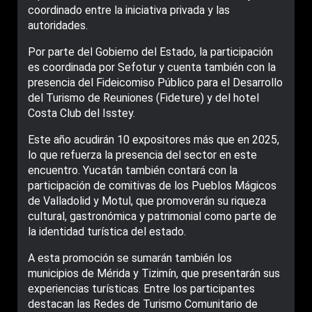
coordinado entre la iniciativa privada y las
autoridades.
Por parte del Gobierno del Estado, la participación
es coordinada por Sefotur y cuenta también con la
presencia del Fideicomiso Público para el Desarrollo
del Turismo de Reuniones (Fideture) y del hotel
Costa Club del Isstey.
Este año acudirán 10 expositores más que en 2025,
lo que refuerza la presencia del sector en este
encuentro. Yucatán también contará con la
participación de comitivas de los Pueblos Mágicos
de Valladolid y Motul, que promoverán su riqueza
cultural, gastronómica y patrimonial como parte de
la identidad turística del estado.
A esta promoción se sumarán también los
municipios de Mérida y Tizimín, que presentarán sus
experiencias turísticas. Entre los participantes
destacan las Redes de Turismo Comunitario de