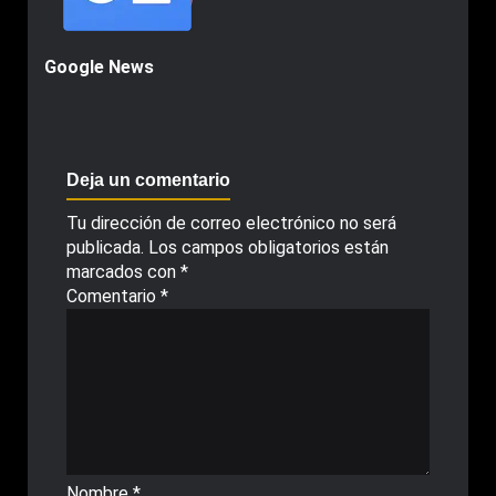
Google News
Deja un comentario
Tu dirección de correo electrónico no será
publicada.
Los campos obligatorios están
marcados con
*
Comentario
*
Nombre
*