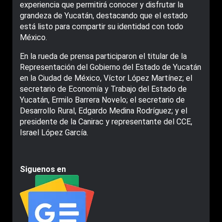
experiencia que permitirá conocer y disfrutar la
grandeza de Yucatán, destacando que el estado
está listo para compartir su identidad con todo
México.
En la rueda de prensa participaron el titular de la
Representación del Gobierno del Estado de Yucatán
en la Ciudad de México, Víctor López Martínez; el
secretario de Economía y Trabajo del Estado de
Yucatán, Ermilo Barrera Novelo; el secretario de
Desarrollo Rural, Edgardo Medina Rodríguez; y el
presidente de la Canirac y representante del CCE,
Israel López García.
Siguenos en