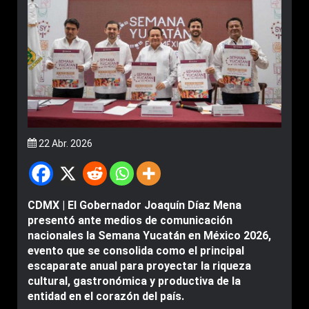
22 Abr. 2026
CDMX | El Gobernador Joaquín Díaz Mena
presentó ante medios de comunicación
nacionales la Semana Yucatán en México 2026,
evento que se consolida como el principal
escaparate anual para proyectar la riqueza
cultural, gastronómica y productiva de la
entidad en el corazón del país.