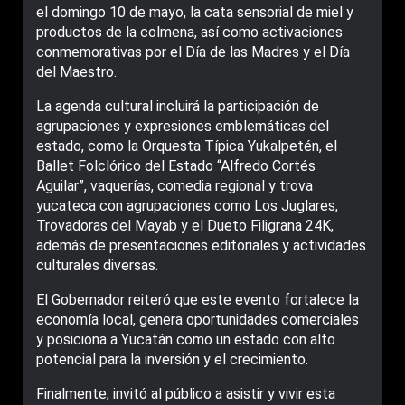
el domingo 10 de mayo, la cata sensorial de miel y
productos de la colmena, así como activaciones
conmemorativas por el Día de las Madres y el Día
del Maestro.
La agenda cultural incluirá la participación de
agrupaciones y expresiones emblemáticas del
estado, como la Orquesta Típica Yukalpetén, el
Ballet Folclórico del Estado “Alfredo Cortés
Aguilar”, vaquerías, comedia regional y trova
yucateca con agrupaciones como Los Juglares,
Trovadoras del Mayab y el Dueto Filigrana 24K,
además de presentaciones editoriales y actividades
culturales diversas.
El Gobernador reiteró que este evento fortalece la
economía local, genera oportunidades comerciales
y posiciona a Yucatán como un estado con alto
potencial para la inversión y el crecimiento.
Finalmente, invitó al público a asistir y vivir esta