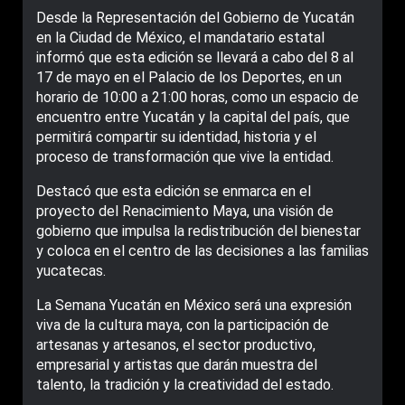
Desde la Representación del Gobierno de Yucatán
en la Ciudad de México, el mandatario estatal
informó que esta edición se llevará a cabo del 8 al
17 de mayo en el Palacio de los Deportes, en un
horario de 10:00 a 21:00 horas, como un espacio de
encuentro entre Yucatán y la capital del país, que
permitirá compartir su identidad, historia y el
proceso de transformación que vive la entidad.
Destacó que esta edición se enmarca en el
proyecto del Renacimiento Maya, una visión de
gobierno que impulsa la redistribución del bienestar
y coloca en el centro de las decisiones a las familias
yucatecas.
La Semana Yucatán en México será una expresión
viva de la cultura maya, con la participación de
artesanas y artesanos, el sector productivo,
empresarial y artistas que darán muestra del
talento, la tradición y la creatividad del estado.