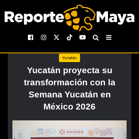
Yucatán
Yucatán proyecta su
transformación con la
Semana Yucatán en
México 2026