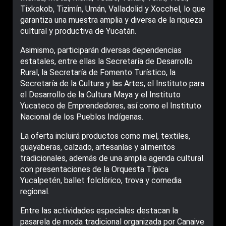
Tixkokob, Tizimín, Umán, Valladolid y Xocchel, lo que
garantiza una muestra amplia y diversa de la riqueza
cultural y productiva de Yucatán.
Asimismo, participarán diversas dependencias
estatales, entre ellas la Secretaría de Desarrollo
Rural, la Secretaría de Fomento Turístico, la
Secretaría de la Cultura y las Artes, el Instituto para
el Desarrollo de la Cultura Maya y el Instituto
Yucateco de Emprendedores, así como el Instituto
Nacional de los Pueblos Indígenas.
La oferta incluirá productos como miel, textiles,
guayaberas, calzado, artesanías y alimentos
tradicionales, además de una amplia agenda cultural
con presentaciones de la Orquesta Típica
Yucalpetén, ballet folclórico, trova y comedia
regional.
Entre las actividades especiales destacan la
pasarela de moda tradicional organizada por Canaive