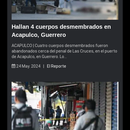
Hallan 4 cuerpos desmembrados en
Acapulco, Guerrero
ACAPULCO | Cuatro cuerpos desmembrados fueron
abandonados cerca del penal de Las Cruces, en el puerto
de Acapulco, en Guerrero. Lo…
24 May. 2024 |
El Reporte