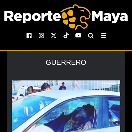
GUERRERO