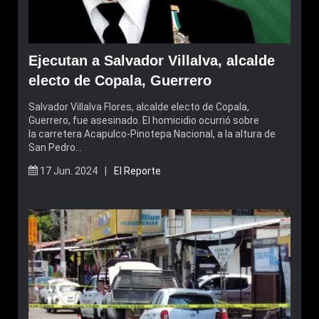
Ejecutan a Salvador Villalva, alcalde
electo de Copala, Guerrero
Salvador Villalva Flores, alcalde electo de Copala,
Guerrero, fue asesinado. El homicidio ocurrió sobre
la carretera Acapulco-Pinotepa Nacional, a la altura de
San Pedro…
17 Jun. 2024 |
El Reporte