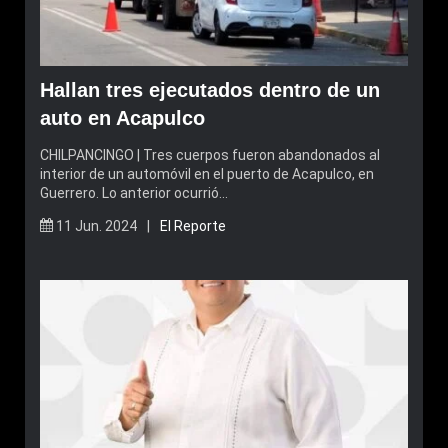
Hallan tres ejecutados dentro de un
auto en Acapulco
CHILPANCINGO | Tres cuerpos fueron abandonados al
interior de un automóvil en el puerto de Acapulco, en
Guerrero. Lo anterior ocurrió…
11 Jun. 2024 |
El Reporte