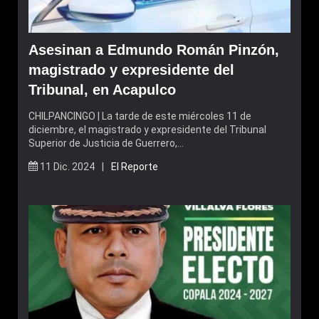
Asesinan a Edmundo Román Pinzón,
magistrado y expresidente del
Tribunal, en Acapulco
CHILPANCINGO | La tarde de este miércoles 11 de
diciembre, el magistrado y expresidente del Tribunal
Superior de Justicia de Guerrero,…
11 Dic. 2024 |
El Reporte