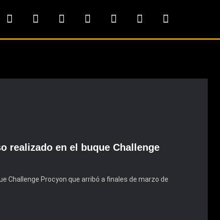
o realizado en el buque Challenge
 Challenge Procyon que arribó a finales de marzo de