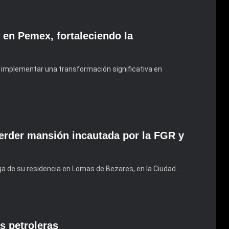
 en Pemex, fortaleciendo la
 implementar una transformación significativa en
erder mansión incautada por la FGR y
ga de su residencia en Lomas de Bezares, en la Ciudad…
s petroleras