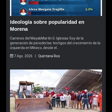
Ideología sobre popularidad en
Morena
Caminos del MayabMartín G. Iglesias Soy de la
generación de periodistas testigos del crecimiento de la
izquierda en México, desde el…
7 Ago. 2026 |
Quintana Roo