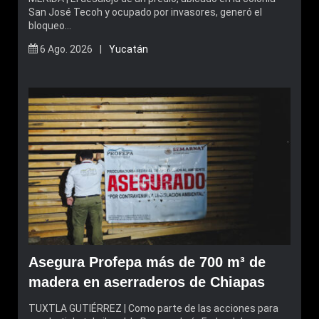
San José Tecoh y ocupado por invasores, generó el
bloqueo…
6 Ago. 2026 |
Yucatán
Asegura Profepa más de 700 m³ de
madera en aserraderos de Chiapas
TUXTLA GUTIÉRREZ | Como parte de las acciones para