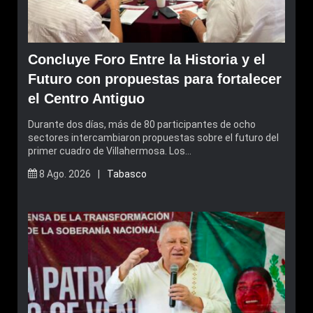
Concluye Foro Entre la Historia y el
Futuro con propuestas para fortalecer
el Centro Antiguo
Durante dos días, más de 80 participantes de ocho
sectores intercambiaron propuestas sobre el futuro del
primer cuadro de Villahermosa. Los…
8 Ago. 2026 |
Tabasco