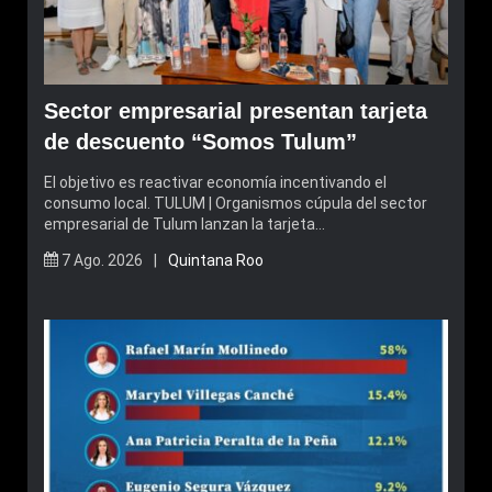
Sector empresarial presentan tarjeta
de descuento “Somos Tulum”
El objetivo es reactivar economía incentivando el
consumo local. TULUM | Organismos cúpula del sector
empresarial de Tulum lanzan la tarjeta…
7 Ago. 2026 |
Quintana Roo