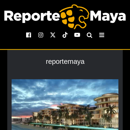
reportemaya