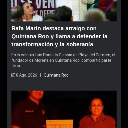
Rafa Marín destaca arraigo con
Quintana Roo y llama a defender la
transformación y la soberanía
En la colonia Luis Donaldo Colosio de Playa del Carmen, el
fundador de Morena en Quintana Roo, compartió parte
de su…
8 Ago. 2026 |
Quintana Roo