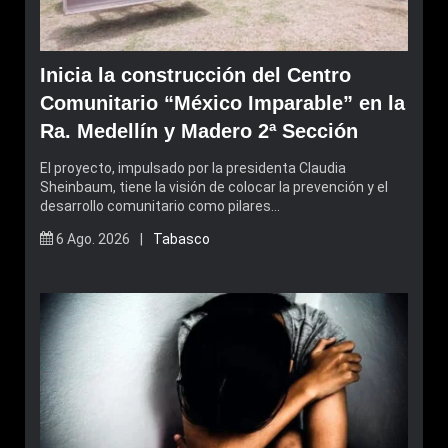
Inicia la construcción del Centro
Comunitario “México Imparable” en la
Ra. Medellín y Madero 2ª Sección
El proyecto, impulsado por la presidenta Claudia
Sheinbaum, tiene la visión de colocar la prevención y el
desarrollo comunitario como pilares…
6 Ago. 2026 |
Tabasco