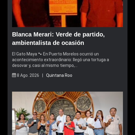
Blanca Merari: Verde de partido,
ambientalista de ocasión
El Gato Maya 🐾 En Puerto Morelos ocurrió un
acontecimiento extraordinario: llegó una tortuga a
desovar y, casi al mismo tiempo,…
8 Ago. 2026 |
Quintana Roo