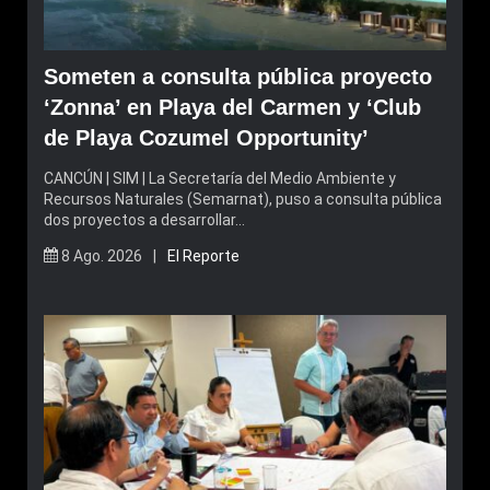
Someten a consulta pública proyecto
‘Zonna’ en Playa del Carmen y ‘Club
de Playa Cozumel Opportunity’
CANCÚN | SIM | La Secretaría del Medio Ambiente y
Recursos Naturales (Semarnat), puso a consulta pública
dos proyectos a desarrollar…
8 Ago. 2026 |
El Reporte