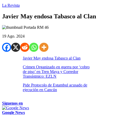
La Revista
Javier May endosa Tabasco al Clan
19 Ago. 2024
Javier May endosa Tabasco al Clan
Crimen Organizado en guerra por ‘cobro
de piso’ en Tren Maya y Corredor
Transístmico: EZLN
Pide Protocolo de Estambul acusado de
ejecución en Cancún
Siguenos en
Google News