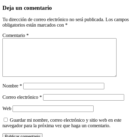
Deja un comentario
Tu dirección de correo electrónico no será publicada.
Los campos
obligatorios están marcados con
*
Comentario
*
Nombre
*
Correo electrónico
*
Web
Guardar mi nombre, correo electrónico y sitio web en este
navegador para la próxima vez que haga un comentario.