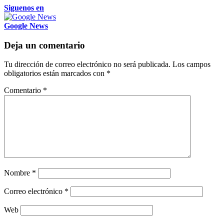
Siguenos en
Google News
Deja un comentario
Tu dirección de correo electrónico no será publicada.
Los campos
obligatorios están marcados con
*
Comentario
*
Nombre
*
Correo electrónico
*
Web